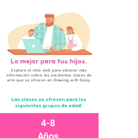
Lo mejor para tus hijos.
Explore el sitio web para obtener más
información sobre las excelentes clases de
arte que se ofrecen en Drawing with Daisy.
Las clases se ofrecen para los
siguientes grupos de edad:
4-8
Años