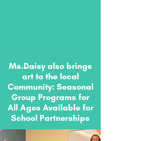
Ms.Daisy also brings
art to the local
Community: Seasonal
Group Programs for
All Ages Available for
School Partnerships