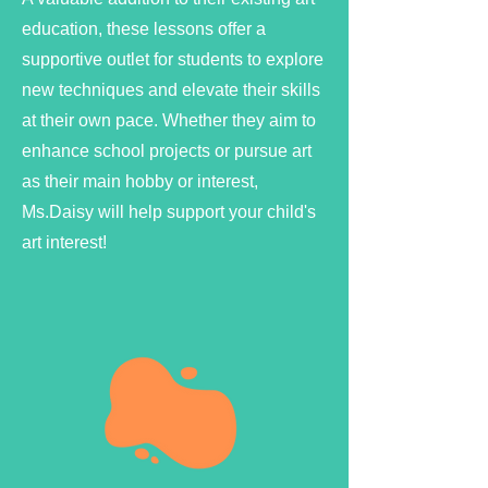
education, these lessons offer a
supportive outlet for students to explore
new techniques and elevate their skills
at their own pace. Whether they aim to
enhance school projects or pursue art
as their main hobby or interest,
Ms.Daisy will help support your child's
art interest!