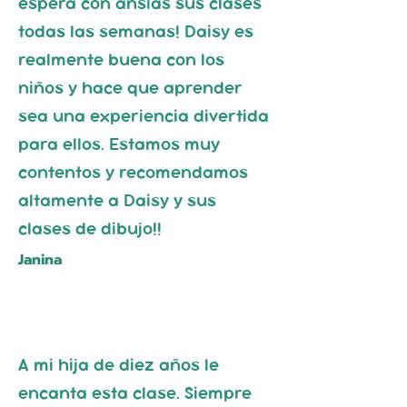
espera con ansias sus clases
todas las semanas! Daisy es
realmente buena con los
niños y hace que aprender
sea una experiencia divertida
para ellos. Estamos muy
contentos y recomendamos
altamente a Daisy y sus
clases de dibujo!!
Janina
A mi hija de diez años le
encanta esta clase. Siempre