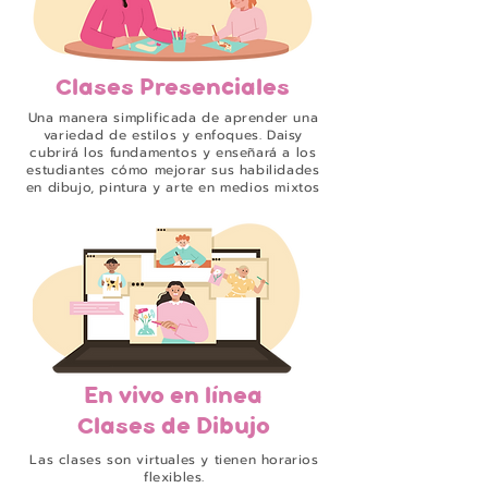
Clases Presenciales
Una manera simplificada de aprender una
variedad de estilos y enfoques. Daisy
cubrirá los fundamentos y enseñará a los
estudiantes cómo mejorar sus habilidades
en dibujo, pintura y arte en medios mixtos
En vivo en línea
Clases de Dibujo
Las clases son virtuales y tienen horarios
flexibles.