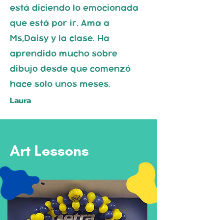
está diciendo lo emocionada
que está por ir. Ama a
Ms,Daisy y la clase. Ha
aprendido mucho sobre
dibujo desde que comenzó
hace solo unos meses.
Laura
Art Lessons