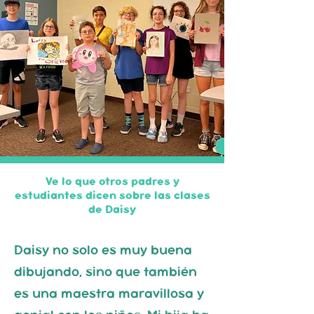
Ve lo que otros padres y
estudiantes dicen sobre las clases
de Daisy
Daisy no solo es muy buena
dibujando, sino que también
es una maestra maravillosa y