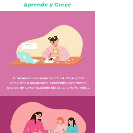
Aprende y Crece
Ofrecemos una amplia gama de clases para
comenzar a desarrollar habilidades importantes
que darán como resultado obras de arte increíbles.