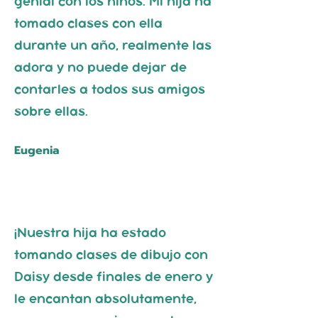
genial con los niños. Mi hija ha
tomado clases con ella
durante un año, realmente las
adora y no puede dejar de
contarles a todos sus amigos
sobre ellas.
Eugenia
¡Nuestra hija ha estado
tomando clases de dibujo con
Daisy desde finales de enero y
le encantan absolutamente,